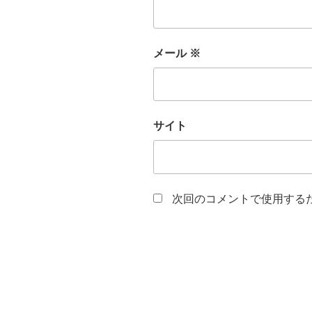
メール
※
サイト
次回のコメントで使用する