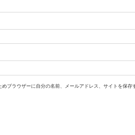
ためブラウザーに自分の名前、メールアドレス、サイトを保存