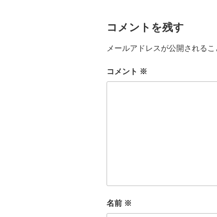
コメントを残す
メールアドレスが公開されるこ
コメント
※
名前
※