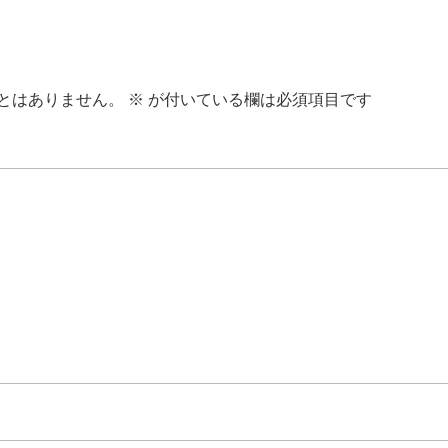
とはありません。
※
が付いている欄は必須項目です