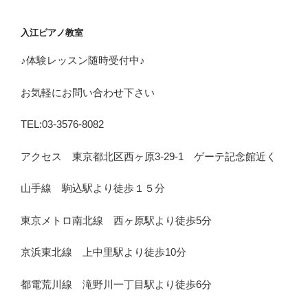
入江ピアノ教室
♪体験レッスン随時受付中♪
お気軽にお問い合わせ下さい
TEL:03-3576-8082
アクセス 東京都北区西ヶ原3-29-1 ゲーテ記念館近く
山手線 駒込駅より徒歩１５分
東京メトロ南北線 西ヶ原駅より徒歩5分
京浜東北線 上中里駅より徒歩10分
都電荒川線 滝野川一丁目駅より徒歩6分