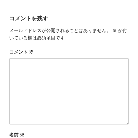
コメントを残す
メールアドレスが公開されることはありません。
※
が付
いている欄は必須項目です
コメント
※
名前
※