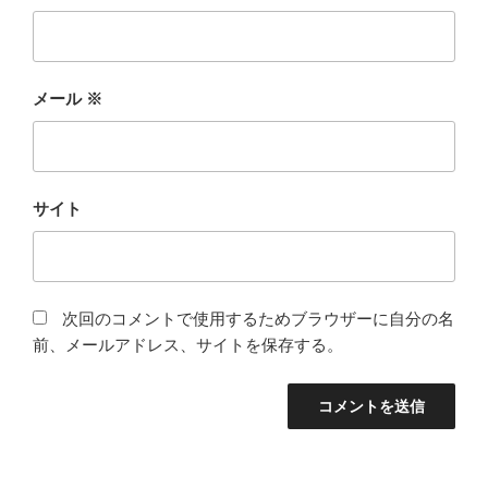
メール
※
サイト
次回のコメントで使用するためブラウザーに自分の名
前、メールアドレス、サイトを保存する。