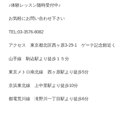
♪体験レッスン随時受付中♪
お気軽にお問い合わせ下さい
TEL:03-3576-8082
アクセス 東京都北区西ヶ原3-29-1 ゲーテ記念館近く
山手線 駒込駅より徒歩１５分
東京メトロ南北線 西ヶ原駅より徒歩5分
京浜東北線 上中里駅より徒歩10分
都電荒川線 滝野川一丁目駅より徒歩6分