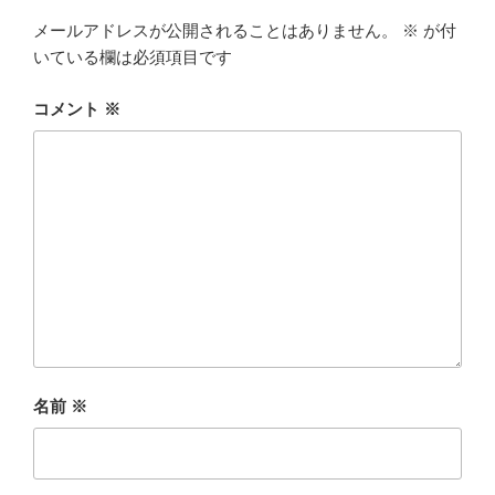
メールアドレスが公開されることはありません。
※
が付
いている欄は必須項目です
コメント
※
名前
※